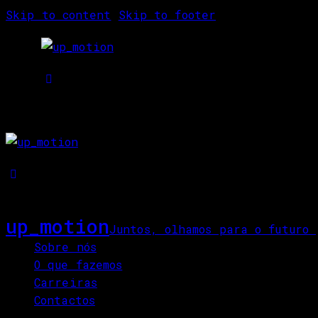
Skip to content
Skip to footer
up_motion
Juntos, olhamos para o futuro
Sobre nós
O que fazemos
Carreiras
Contactos