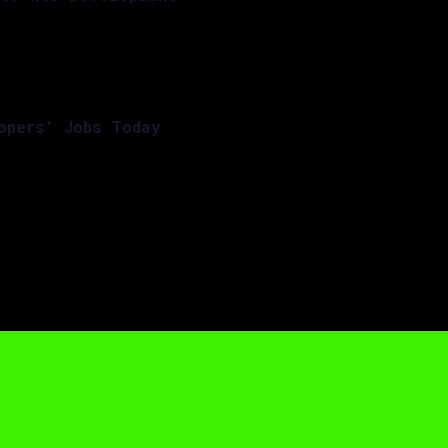
opers’ Jobs Today