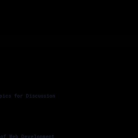
pics for Discussion
of Web Development