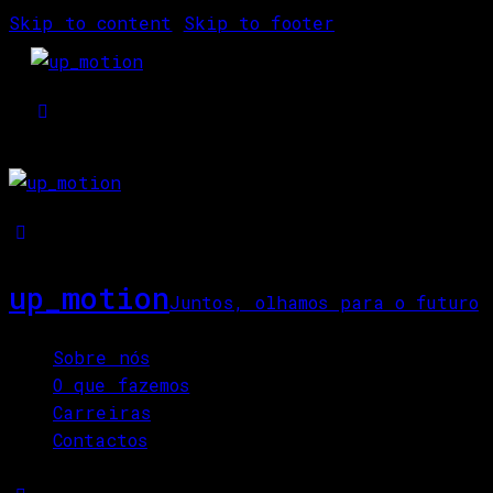
Skip to content
Skip to footer
up_motion
Juntos, olhamos para o futuro
Close
Sobre nós
O que fazemos
Carreiras
Contactos