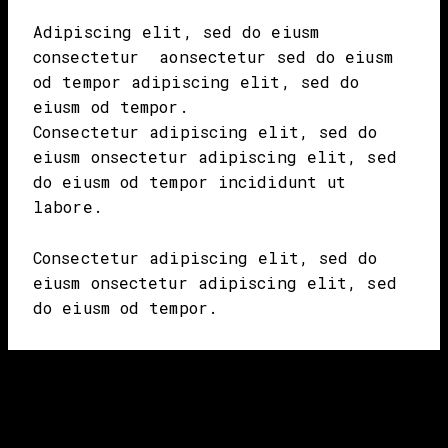
Adipiscing elit, sed do eiusm
consectetur aonsectetur sed do eiusm
od tempor adipiscing elit, sed do
eiusm od tempor.
Consectetur adipiscing elit, sed do
eiusm onsectetur adipiscing elit, sed
do eiusm od tempor incididunt ut
labore.
Consectetur adipiscing elit, sed do
eiusm onsectetur adipiscing elit, sed
do eiusm od tempor.
Biography
Ignissimos ducimus quin blandiitis