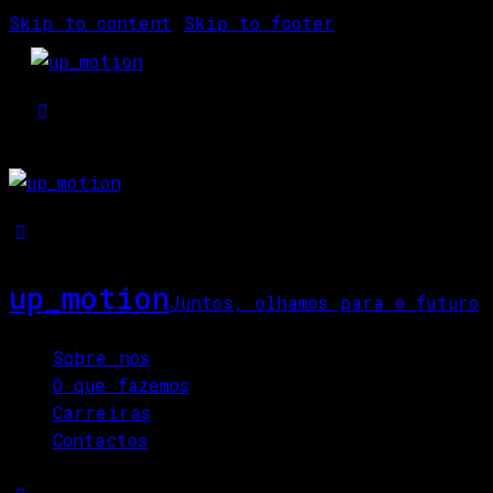
Skip to content
Skip to footer
up_motion
Juntos, olhamos para o futuro
Close
Sobre nós
O que fazemos
Carreiras
Contactos