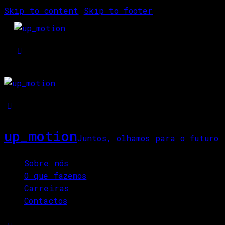
Skip to content
Skip to footer
up_motion
Juntos, olhamos para o futuro
Close
Sobre nós
O que fazemos
Carreiras
Contactos